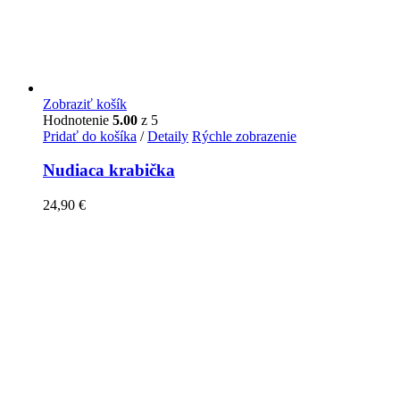
Zobraziť košík
Hodnotenie
5.00
z 5
Pridať do košíka
/
Detaily
Rýchle zobrazenie
Nudiaca krabička
24,90
€