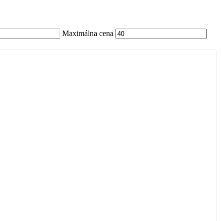
Maximálna cena