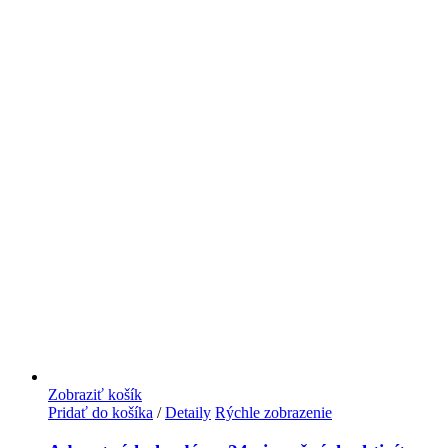
Zobraziť košík
Pridať do košíka
/
Detaily
Rýchle zobrazenie