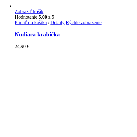
Zobraziť košík
Hodnotenie
5.00
z 5
Pridať do košíka
/
Detaily
Rýchle zobrazenie
Nudiaca krabička
24,90
€