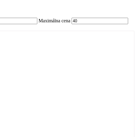
Maximálna cena