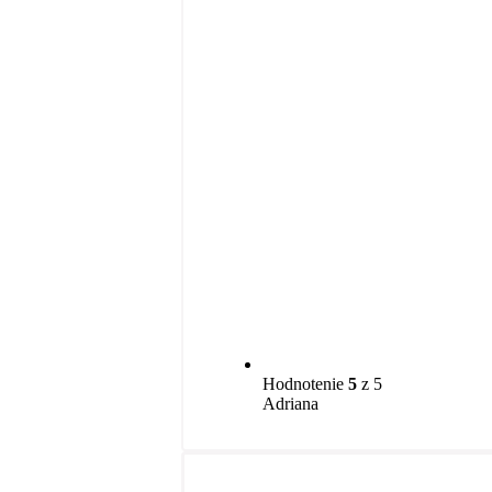
Hodnotenie
5
z 5
Adriana