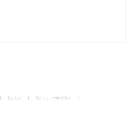
Cookies
Spravujte svoj súhlas.