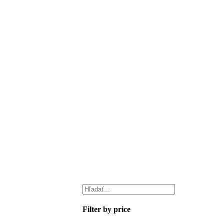
Filter by price