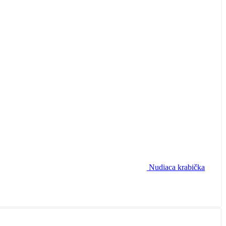
Nudiaca krabička