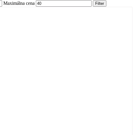
Maximálna cena
Filter