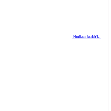
Nudiaca krabička