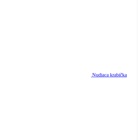
Nudiaca krabička