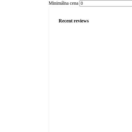
Minimálna cena
Recent reviews